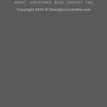
ABOUT
OUR STORES
BLOG
CONTACT
FAQ
Copyright 2026 ©
Sinergiasostenible.com