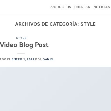
PRODUCTOS
EMPRESA
NOTICIAS
ARCHIVOS DE CATEGORÍA:
STYLE
STYLE
 Video Blog Post
ADO EL
ENERO 1, 2014
POR
DANIEL