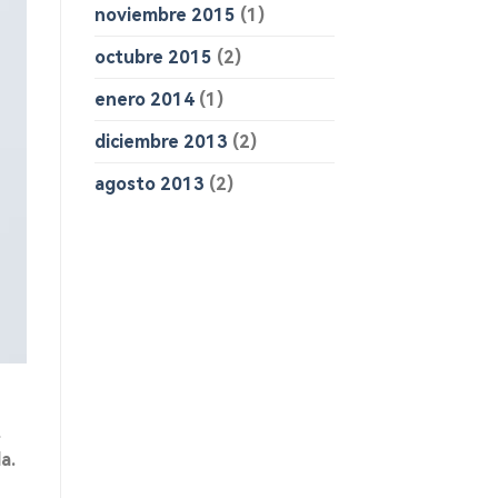
noviembre 2015
(1)
octubre 2015
(2)
enero 2014
(1)
diciembre 2013
(2)
agosto 2013
(2)
t
a.