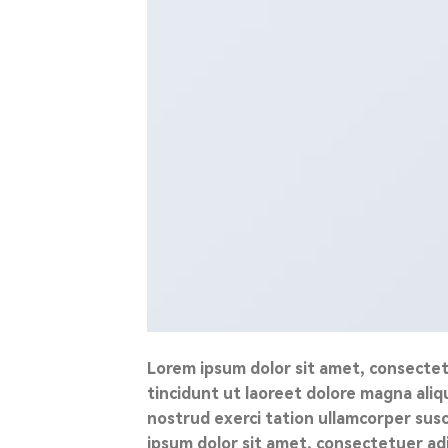
Lorem ipsum dolor sit amet, consectet
tincidunt ut laoreet dolore magna aliq
nostrud exerci tation ullamcorper susc
ipsum dolor sit amet, consectetuer ad