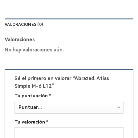
VALORACIONES (0)
Valoraciones
No hay valoraciones aún.
Sé el primero en valorar “Abrazad. Atlas
Simple M-6 L12”
Tu puntuación
*
Tu valoración
*