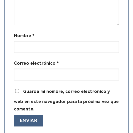
Nombre
*
Correo electrónico
*
Guarda mi nombre, correo electrónico y
web en este navegador para la próxima vez que
comente.