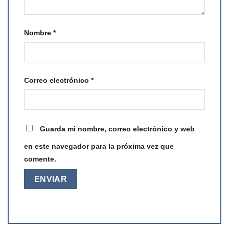
Nombre
*
Correo electrónico
*
Guarda mi nombre, correo electrónico y web
en este navegador para la próxima vez que
comente.