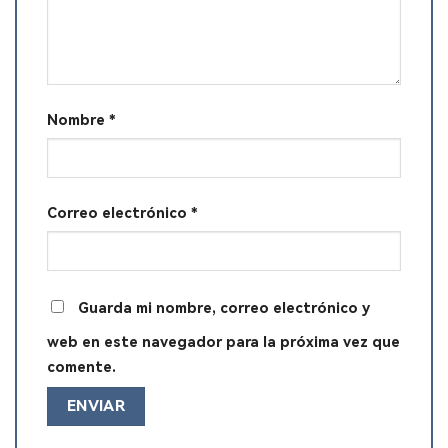
Nombre
*
Correo electrónico
*
Guarda mi nombre, correo electrónico y
web en este navegador para la próxima vez que
comente.