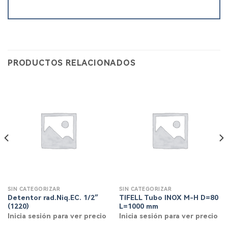
PRODUCTOS RELACIONADOS
SIN CATEGORIZAR
SIN CATEGORIZAR
Detentor rad.Niq.EC. 1/2″
TIFELL Tubo INOX M-H D=80
(1220)
L=1000 mm
Inicia sesión para ver precio
Inicia sesión para ver precio