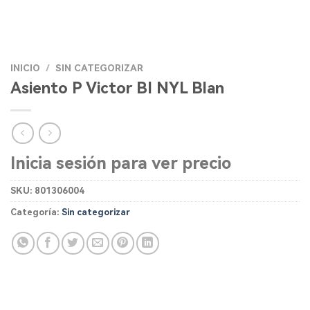
INICIO
/
SIN CATEGORIZAR
Asiento P Victor BI NYL Blan
Inicia sesión para ver precio
SKU:
801306004
Categoría:
Sin categorizar