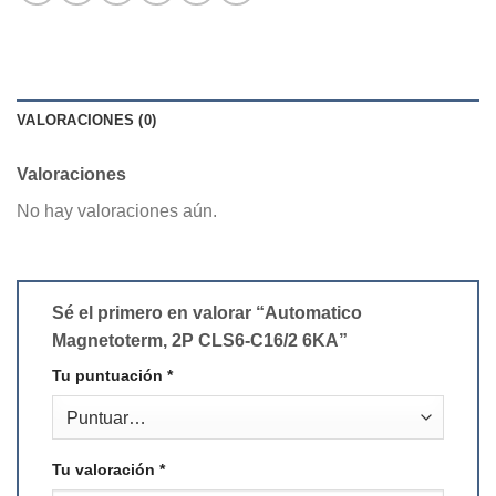
VALORACIONES (0)
Valoraciones
No hay valoraciones aún.
Sé el primero en valorar “Automatico
Magnetoterm, 2P CLS6-C16/2 6KA”
Tu puntuación
*
Tu valoración
*