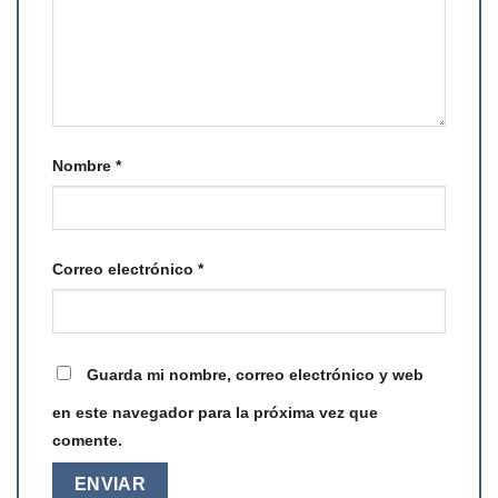
Nombre
*
Correo electrónico
*
Guarda mi nombre, correo electrónico y web
en este navegador para la próxima vez que
comente.