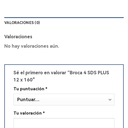
VALORACIONES (0)
Valoraciones
No hay valoraciones aún.
Sé el primero en valorar “Broca 4 SDS PLUS
12 x 160”
Tu puntuación
*
Tu valoración
*