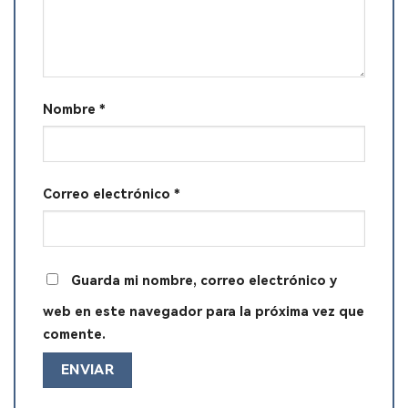
Nombre
*
Correo electrónico
*
Guarda mi nombre, correo electrónico y
web en este navegador para la próxima vez que
comente.