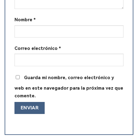
Nombre
*
Correo electrónico
*
Guarda mi nombre, correo electrónico y
web en este navegador para la próxima vez que
comente.