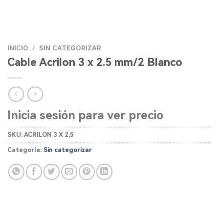
INICIO
/
SIN CATEGORIZAR
Cable Acrilon 3 x 2.5 mm/2 Blanco
Inicia sesión para ver precio
SKU:
ACRILON 3 X 2,5
Categoría:
Sin categorizar