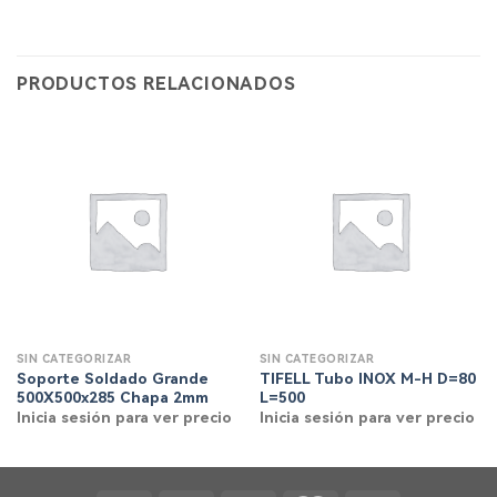
PRODUCTOS RELACIONADOS
SIN CATEGORIZAR
SIN CATEGORIZAR
Soporte Soldado Grande
TIFELL Tubo INOX M-H D=80
500X500x285 Chapa 2mm
L=500
Inicia sesión para ver precio
Inicia sesión para ver precio