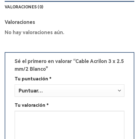
VALORACIONES (0)
Valoraciones
No hay valoraciones aún.
Sé el primero en valorar “Cable Acrilon 3 x 2.5
mm/2 Blanco”
Tu puntuación
*
Tu valoración
*