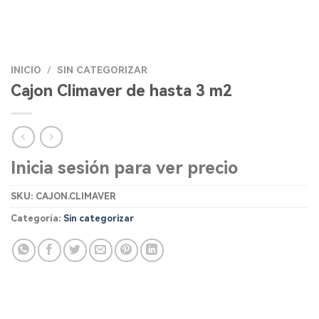
INICIO
/
SIN CATEGORIZAR
Cajon Climaver de hasta 3 m2
Inicia sesión para ver precio
SKU:
CAJON.CLIMAVER
Categoría:
Sin categorizar