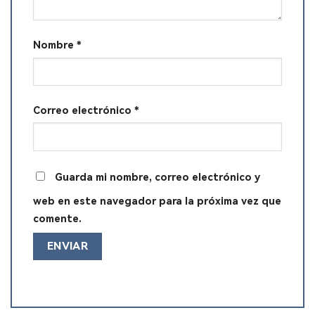
Nombre
*
Correo electrónico
*
Guarda mi nombre, correo electrónico y
web en este navegador para la próxima vez que
comente.