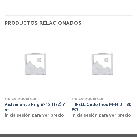
PRODUCTOS RELACIONADOS
SIN CATEGORIZAR
SIN CATEGORIZAR
Aislamiento Frig 6×12 (1/2) ?
TIFELL Codo Inox M-H D= 80
/m
90?
Inicia sesión para ver precio
Inicia sesión para ver precio