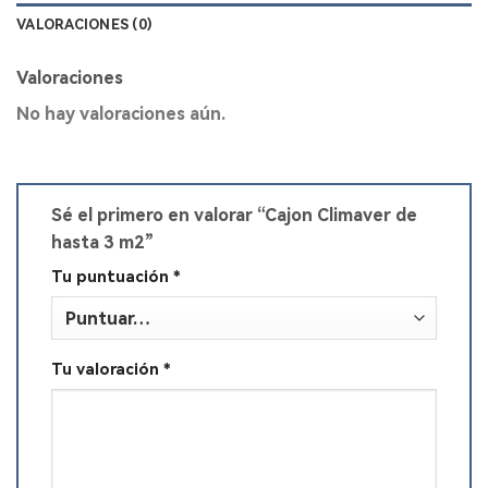
VALORACIONES (0)
Valoraciones
No hay valoraciones aún.
Sé el primero en valorar “Cajon Climaver de
hasta 3 m2”
Tu puntuación
*
Tu valoración
*