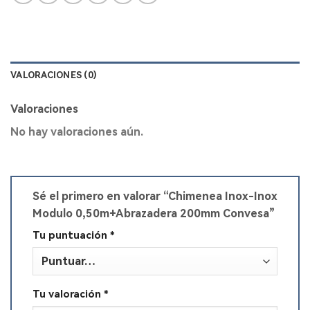
VALORACIONES (0)
Valoraciones
No hay valoraciones aún.
Sé el primero en valorar “Chimenea Inox-Inox
Modulo 0,50m+Abrazadera 200mm Convesa”
Tu puntuación
*
Tu valoración
*