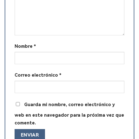
Nombre
*
Correo electrónico
*
Guarda mi nombre, correo electrónico y
web en este navegador para la próxima vez que
comente.