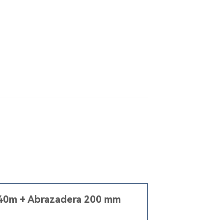
0,40m + Abrazadera 200 mm