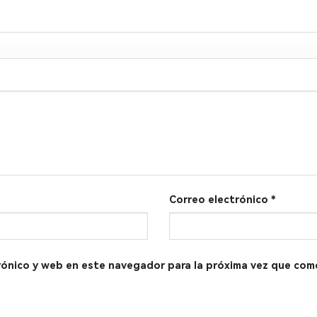
Correo electrónico
*
rónico y web en este navegador para la próxima vez que com