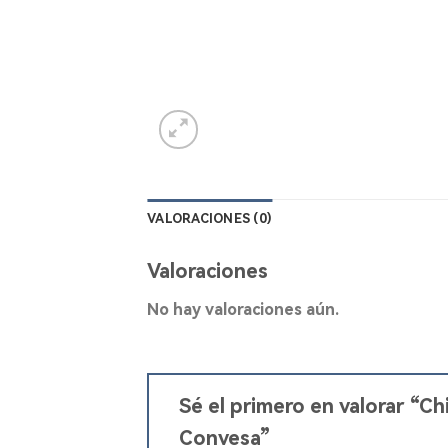
VALORACIONES (0)
Valoraciones
No hay valoraciones aún.
Sé el primero en valorar “
Convesa”