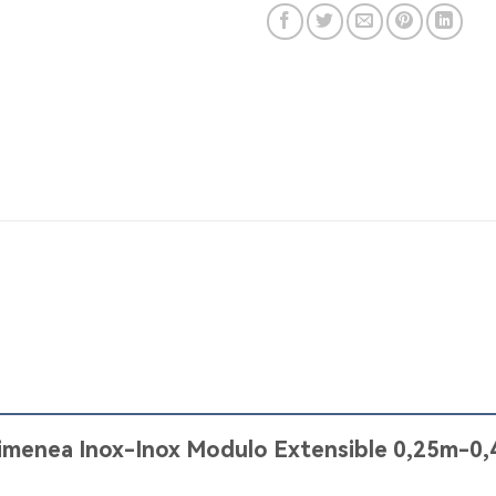
Chimenea Inox-Inox Modulo Extensible 0,25m-