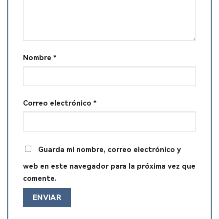
Nombre
*
Correo electrónico
*
Guarda mi nombre, correo electrónico y
web en este navegador para la próxima vez que
comente.