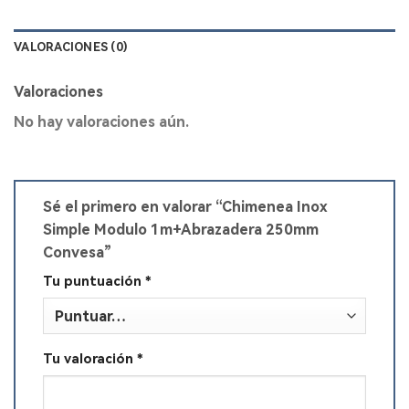
VALORACIONES (0)
Valoraciones
No hay valoraciones aún.
Sé el primero en valorar “Chimenea Inox
Simple Modulo 1m+Abrazadera 250mm
Convesa”
Tu puntuación
*
Tu valoración
*