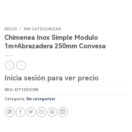
INICIO
/
SIN CATEGORIZAR
Chimenea Inox Simple Modulo
1m+Abrazadera 250mm Convesa
Inicia sesión para ver precio
SKU:
EIT125/CON
Categoría:
Sin categorizar