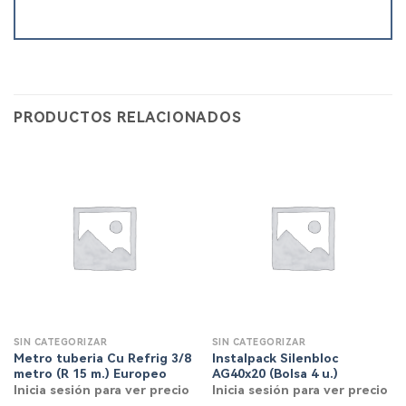
PRODUCTOS RELACIONADOS
SIN CATEGORIZAR
SIN CATEGORIZAR
Metro tuberia Cu Refrig 3/8
Instalpack Silenbloc
metro (R 15 m.) Europeo
AG40x20 (Bolsa 4 u.)
Inicia sesión para ver precio
Inicia sesión para ver precio