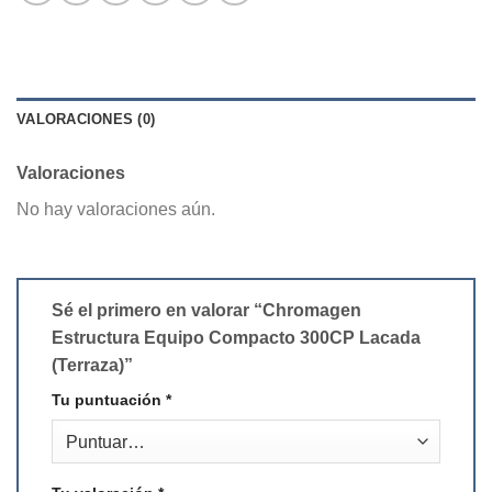
VALORACIONES (0)
Valoraciones
No hay valoraciones aún.
Sé el primero en valorar “Chromagen
Estructura Equipo Compacto 300CP Lacada
(Terraza)”
Tu puntuación
*