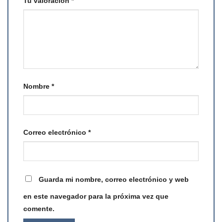
Tu valoración
*
Nombre
*
Correo electrónico
*
Guarda mi nombre, correo electrónico y web
en este navegador para la próxima vez que
comente.