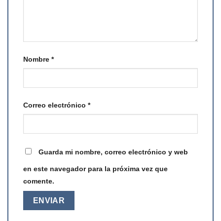
Nombre
*
Correo electrónico
*
Guarda mi nombre, correo electrónico y web
en este navegador para la próxima vez que
comente.