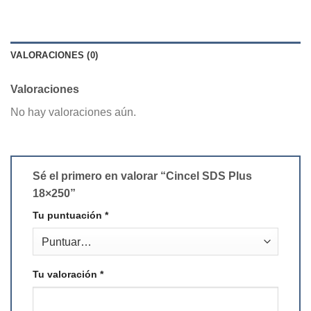
VALORACIONES (0)
Valoraciones
No hay valoraciones aún.
Sé el primero en valorar “Cincel SDS Plus
18×250”
Tu puntuación
*
Tu valoración
*