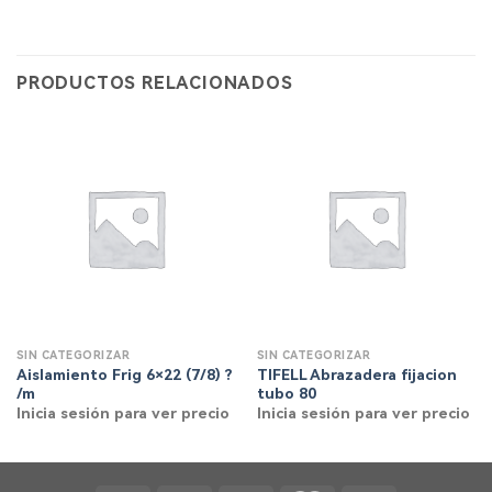
PRODUCTOS RELACIONADOS
SIN CATEGORIZAR
SIN CATEGORIZAR
Aislamiento Frig 6×22 (7/8) ?
TIFELL Abrazadera fijacion
/m
tubo 80
Inicia sesión para ver precio
Inicia sesión para ver precio