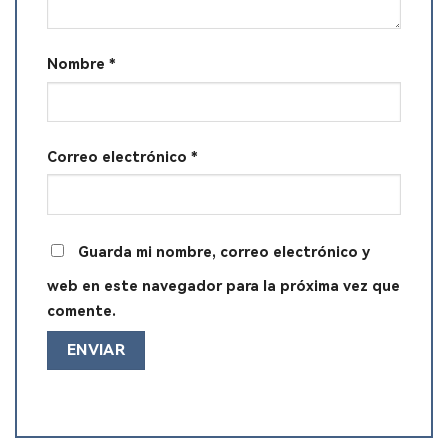
Nombre
*
Correo electrónico
*
Guarda mi nombre, correo electrónico y
web en este navegador para la próxima vez que
comente.