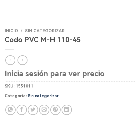
INICIO
/
SIN CATEGORIZAR
Codo PVC M-H 110-45
Inicia sesión para ver precio
SKU:
1551011
Categoría:
Sin categorizar