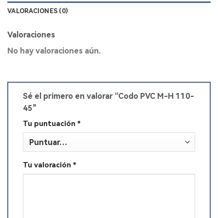
VALORACIONES (0)
Valoraciones
No hay valoraciones aún.
Sé el primero en valorar “Codo PVC M-H 110-
45”
Tu puntuación
*
Tu valoración
*