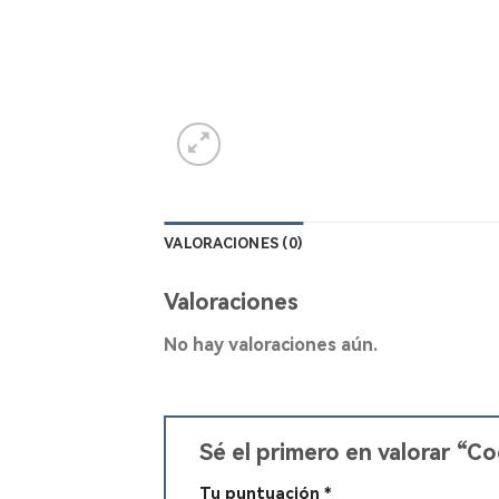
VALORACIONES (0)
Valoraciones
No hay valoraciones aún.
Sé el primero en valorar 
Tu puntuación
*