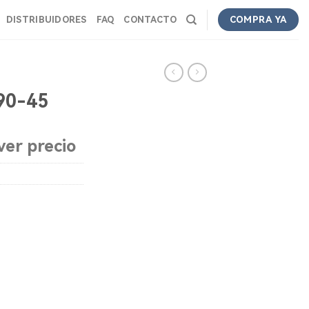
DISTRIBUIDORES
FAQ
CONTACTO
COMPRA YA
90-45
ver precio