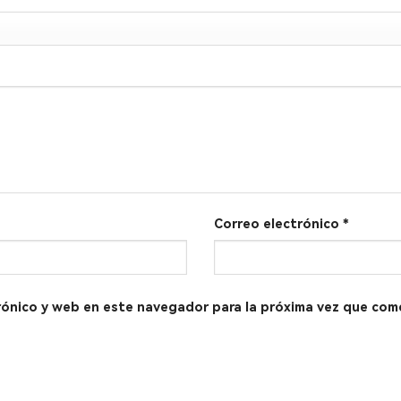
Correo electrónico
*
rónico y web en este navegador para la próxima vez que com