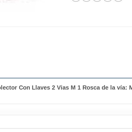
olector Con Llaves 2 Vias M 1 Rosca de la vía: