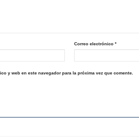
Correo electrónico
*
ico y web en este navegador para la próxima vez que comente.