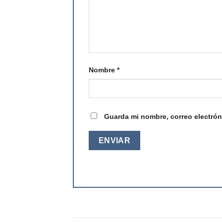
Nombre
*
Guarda mi nombre, correo electrón