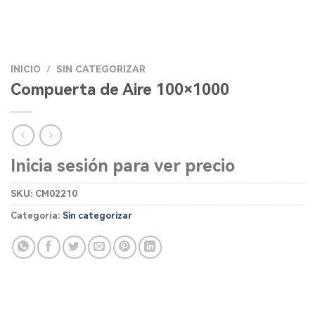
INICIO
/
SIN CATEGORIZAR
Compuerta de Aire 100×1000
Inicia sesión para ver precio
SKU:
CM02210
Categoría:
Sin categorizar