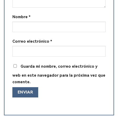
Nombre
*
Correo electrónico
*
Guarda mi nombre, correo electrónico y
web en este navegador para la próxima vez que
comente.