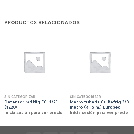
PRODUCTOS RELACIONADOS
SIN CATEGORIZAR
SIN CATEGORIZAR
Detentor rad.Niq.EC. 1/2″
Metro tuberia Cu Refrig 3/8
(1220)
metro (R 15 m.) Europeo
Inicia sesión para ver precio
Inicia sesión para ver precio