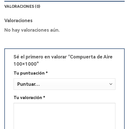
VALORACIONES (0)
Valoraciones
No hay valoraciones aún.
Sé el primero en valorar “Compuerta de Aire
100×1000”
Tu puntuación
*
Tu valoración
*