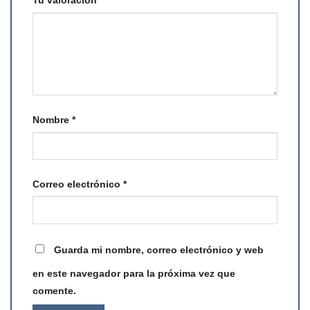
Tu valoración
*
Nombre
*
Correo electrónico
*
Guarda mi nombre, correo electrónico y web
en este navegador para la próxima vez que
comente.