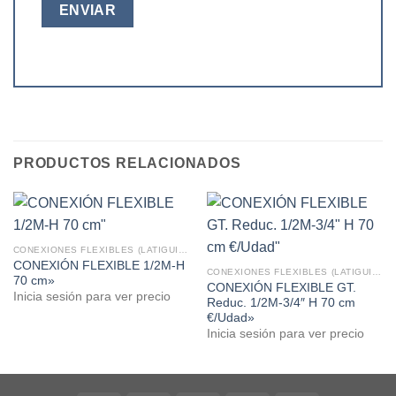
PRODUCTOS RELACIONADOS
CONEXIONES FLEXIBLES (LATIGUILLOS)
CONEXIÓN FLEXIBLE 1/2M-H
CONEXIONES FLEXIBLES (LATIGUILLOS)
70 cm»
CONEXIÓN FLEXIBLE GT.
Inicia sesión para ver precio
Reduc. 1/2M-3/4″ H 70 cm
€/Udad»
Inicia sesión para ver precio