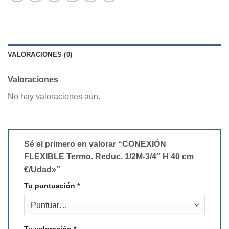
VALORACIONES (0)
Valoraciones
No hay valoraciones aún.
Sé el primero en valorar “CONEXIÓN
FLEXIBLE Termo. Reduc. 1/2M-3/4″ H 40 cm
€/Udad»”
Tu puntuación
*