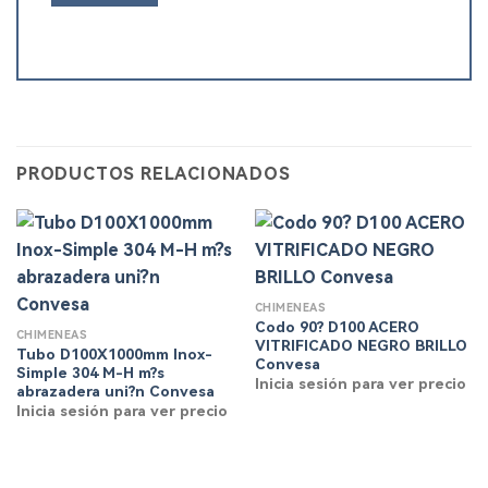
PRODUCTOS RELACIONADOS
CHIMENEAS
Codo 90? D100 ACERO
CHIMENEAS
VITRIFICADO NEGRO BRILLO
Tubo D100X1000mm Inox-
Convesa
Simple 304 M-H m?s
Inicia sesión para ver precio
abrazadera uni?n Convesa
Inicia sesión para ver precio