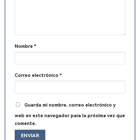
Nombre
*
Correo electrónico
*
Guarda mi nombre, correo electrónico y
web en este navegador para la próxima vez que
comente.