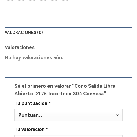
VALORACIONES (0)
Valoraciones
No hay valoraciones aún.
Sé el primero en valorar “Cono Salida Libre
Abierto D175 Inox-Inox 304 Convesa”
Tu puntuación
*
Tu valoración
*