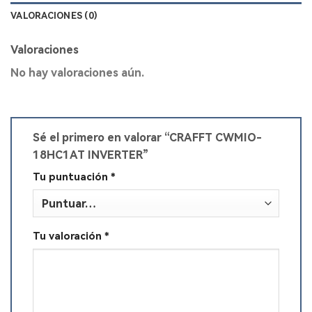
VALORACIONES (0)
Valoraciones
No hay valoraciones aún.
Sé el primero en valorar “CRAFFT CWMIO-
18HC1AT INVERTER”
Tu puntuación
*
Tu valoración
*