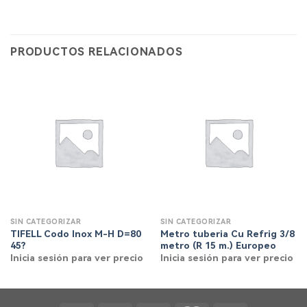
PRODUCTOS RELACIONADOS
SIN CATEGORIZAR
SIN CATEGORIZAR
TIFELL Codo Inox M-H D=80
Metro tuberia Cu Refrig 3/8
45?
metro (R 15 m.) Europeo
Inicia sesión para ver precio
Inicia sesión para ver precio