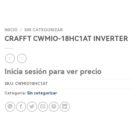
INICIO
/
SIN CATEGORIZAR
CRAFFT CWMIO-18HC1AT INVERTER
Inicia sesión para ver precio
SKU:
CWMIO18HC1AT
Categoría:
Sin categorizar