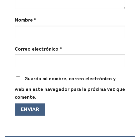
Nombre
*
Correo electrónico
*
Guarda mi nombre, correo electrónico y
web en este navegador para la próxima vez que
comente.