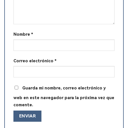
Nombre
*
Correo electrónico
*
Guarda mi nombre, correo electrónico y
web en este navegador para la próxima vez que
comente.