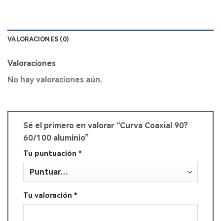
VALORACIONES (0)
Valoraciones
No hay valoraciones aún.
Sé el primero en valorar “Curva Coaxial 90?
60/100 aluminio”
Tu puntuación
*
Tu valoración
*