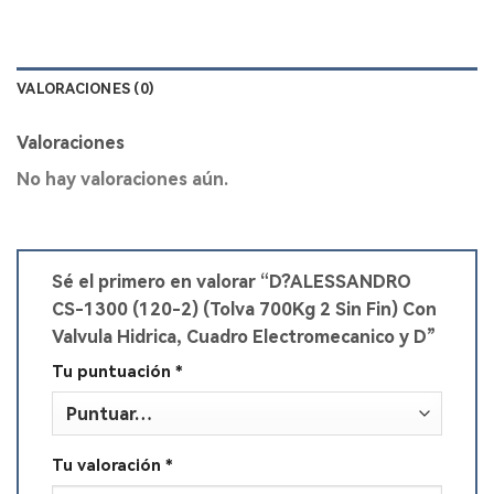
VALORACIONES (0)
Valoraciones
No hay valoraciones aún.
Sé el primero en valorar “D?ALESSANDRO
CS-1300 (120-2) (Tolva 700Kg 2 Sin Fin) Con
Valvula Hidrica, Cuadro Electromecanico y D”
Tu puntuación
*
Tu valoración
*