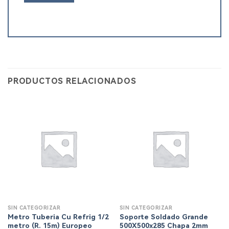
PRODUCTOS RELACIONADOS
SIN CATEGORIZAR
SIN CATEGORIZAR
Metro Tuberia Cu Refrig 1/2
Soporte Soldado Grande
metro (R. 15m) Europeo
500X500x285 Chapa 2mm