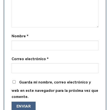
Nombre
*
Correo electrónico
*
Guarda mi nombre, correo electrónico y
web en este navegador para la próxima vez que
comente.