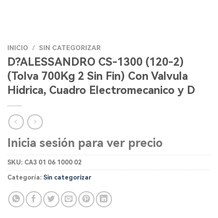
INICIO
/
SIN CATEGORIZAR
D?ALESSANDRO CS-1300 (120-2)
(Tolva 700Kg 2 Sin Fin) Con Valvula
Hidrica, Cuadro Electromecanico y D
Inicia sesión para ver precio
SKU:
CA3 01 06 1000 02
Categoría:
Sin categorizar