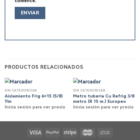
comente.
PRODUCTOS RELACIONADOS
SIN CATEGORIZAR
SIN CATEGORIZAR
Aislamiento Frig 6×15 (5/8)
Metro tuberia Cu Refrig 3/8
?/m
metro (R 15 m.) Europeo
Inicia sesión para ver precio
Inicia sesión para ver precio