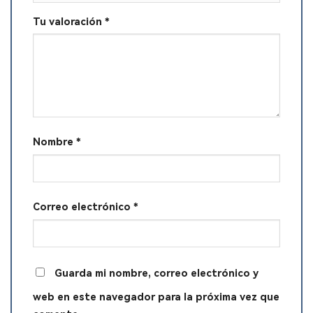
Tu valoración
*
Nombre
*
Correo electrónico
*
Guarda mi nombre, correo electrónico y
web en este navegador para la próxima vez que