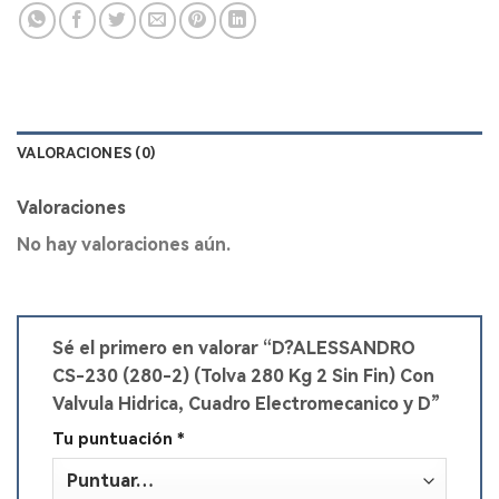
VALORACIONES (0)
Valoraciones
No hay valoraciones aún.
Sé el primero en valorar “D?ALESSANDRO
CS-230 (280-2) (Tolva 280 Kg 2 Sin Fin) Con
Valvula Hidrica, Cuadro Electromecanico y D”
Tu puntuación
*