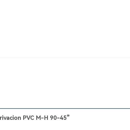
Derivacion PVC M-H 90-45”