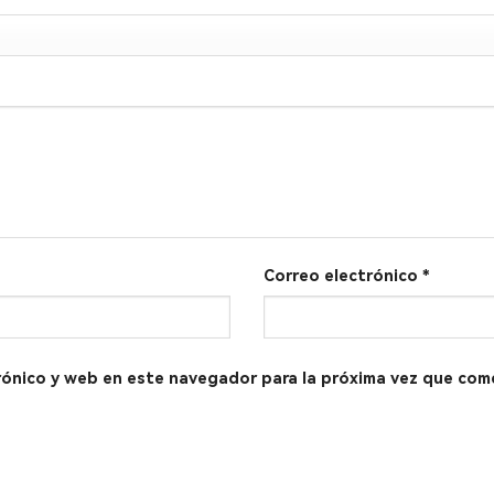
Correo electrónico
*
rónico y web en este navegador para la próxima vez que com