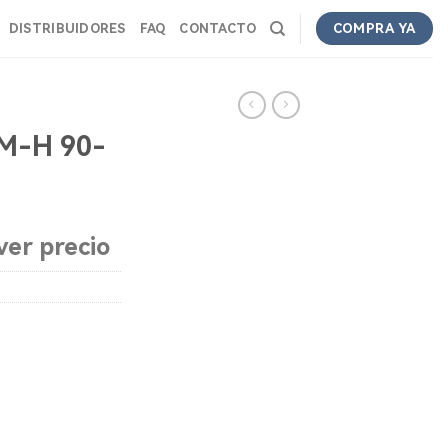
DISTRIBUIDORES
FAQ
CONTACTO
COMPRA YA
 M-H 90-
ver precio