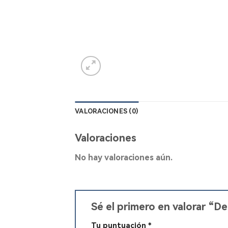
VALORACIONES (0)
Valoraciones
No hay valoraciones aún.
Sé el primero en valorar “
Tu puntuación
*