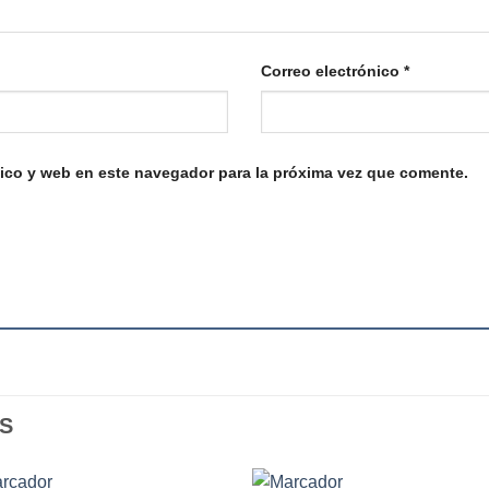
Correo electrónico
*
ico y web en este navegador para la próxima vez que comente.
S