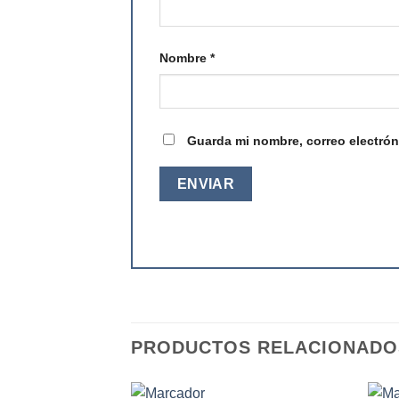
Nombre
*
Guarda mi nombre, correo electrón
PRODUCTOS RELACIONADO