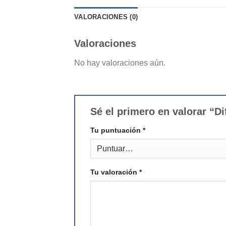
VALORACIONES (0)
Valoraciones
No hay valoraciones aún.
Sé el primero en valorar “D
Tu puntuación
*
Tu valoración
*