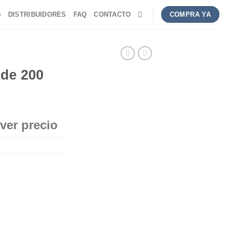
S
DISTRIBUIDORES
FAQ
CONTACTO
COMPRA YA
 de 200
 ver precio