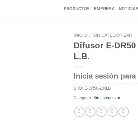
PRODUCTOS
EMPRESA
NOTICIA
INICIO
/
SIN CATEGORIZAR
Difusor E-DR50
L.B.
Inicia sesión para
SKU:
E-DR50-200LB
Categoría:
Sin categorizar