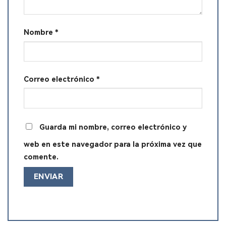
Nombre
*
Correo electrónico
*
Guarda mi nombre, correo electrónico y
web en este navegador para la próxima vez que
comente.