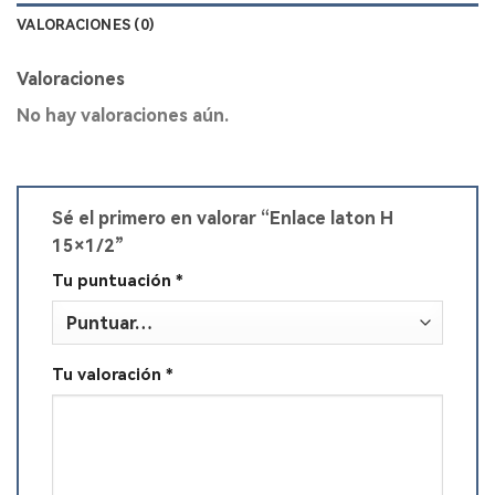
VALORACIONES (0)
Valoraciones
No hay valoraciones aún.
Sé el primero en valorar “Enlace laton H
15×1/2”
Tu puntuación
*
Tu valoración
*