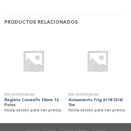
PRODUCTOS RELACIONADOS
SIN CATEGORIZAR
SIN CATEGORIZAR
Regleta Conexi?n 10mm 12
Aislamiento Frig 6×18 (3/4)
Polos
?/m
Inicia sesión para ver precio
Inicia sesión para ver precio