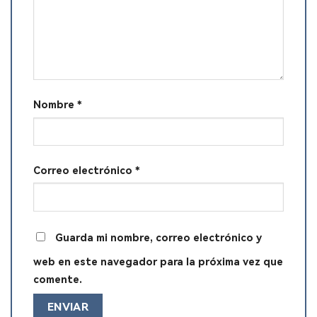
Nombre
*
Correo electrónico
*
Guarda mi nombre, correo electrónico y
web en este navegador para la próxima vez que
comente.