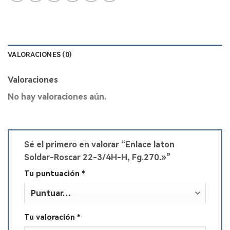
VALORACIONES (0)
Valoraciones
No hay valoraciones aún.
Sé el primero en valorar “Enlace laton
Soldar-Roscar 22-3/4H-H, Fg.270.»”
Tu puntuación
*
Tu valoración
*