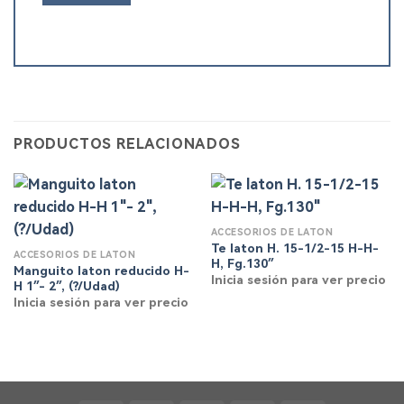
PRODUCTOS RELACIONADOS
ACCESORIOS DE LATÓN
Te laton H. 15-1/2-15 H-H-
ACCESORIOS DE LATÓN
H, Fg.130″
Manguito laton reducido H-
Inicia sesión para ver precio
H 1″- 2″, (?/Udad)
Inicia sesión para ver precio