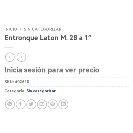
INICIO
/
SIN CATEGORIZAR
Entronque Laton M. 28 a 1″
Inicia sesión para ver precio
SKU:
402610
Categoría:
Sin categorizar