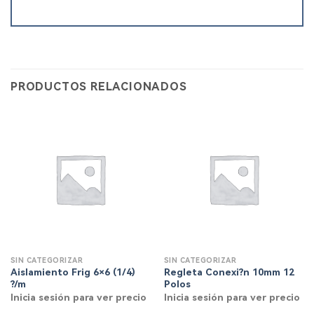
PRODUCTOS RELACIONADOS
SIN CATEGORIZAR
SIN CATEGORIZAR
Aislamiento Frig 6×6 (1/4)
Regleta Conexi?n 10mm 12
?/m
Polos
Inicia sesión para ver precio
Inicia sesión para ver precio