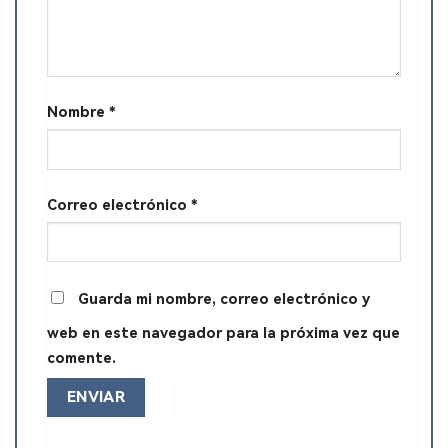
Nombre
*
Correo electrónico
*
Guarda mi nombre, correo electrónico y
web en este navegador para la próxima vez que
comente.