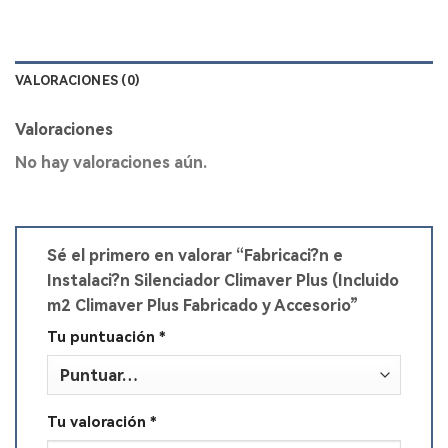
VALORACIONES (0)
Valoraciones
No hay valoraciones aún.
Sé el primero en valorar “Fabricaci?n e
Instalaci?n Silenciador Climaver Plus (Incluido
m2 Climaver Plus Fabricado y Accesorio”
Tu puntuación
*
Tu valoración
*