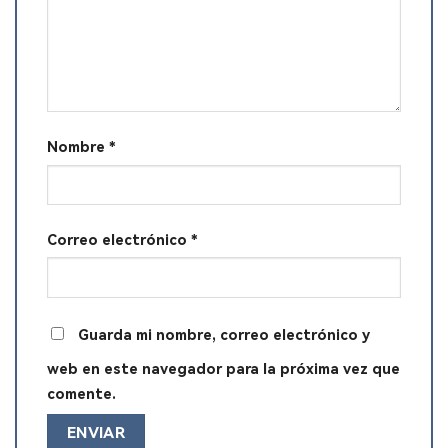
Nombre
*
Correo electrónico
*
Guarda mi nombre, correo electrónico y
web en este navegador para la próxima vez que
comente.