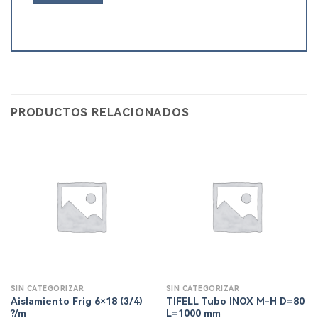
PRODUCTOS RELACIONADOS
SIN CATEGORIZAR
SIN CATEGORIZAR
Aislamiento Frig 6×18 (3/4)
TIFELL Tubo INOX M-H D=80
?/m
L=1000 mm