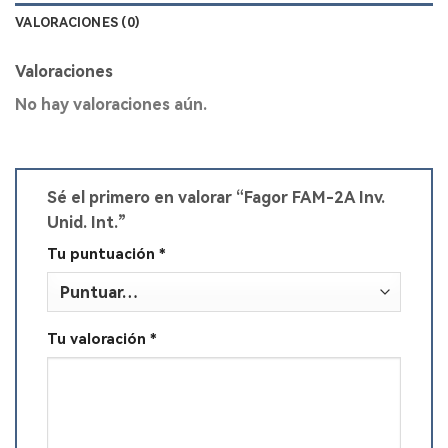
VALORACIONES (0)
Valoraciones
No hay valoraciones aún.
Sé el primero en valorar “Fagor FAM-2A Inv.
Unid. Int.”
Tu puntuación
*
Tu valoración
*