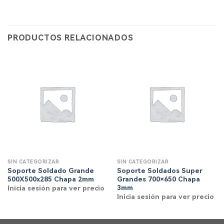
PRODUCTOS RELACIONADOS
SIN CATEGORIZAR
SIN CATEGORIZAR
Soporte Soldado Grande
Soporte Soldados Super
500X500x285 Chapa 2mm
Grandes 700×650 Chapa
3mm
Inicia sesión para ver precio
Inicia sesión para ver precio