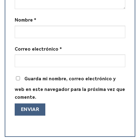
Nombre
*
Correo electrónico
*
Guarda mi nombre, correo electrónico y
web en este navegador para la próxima vez que
comente.