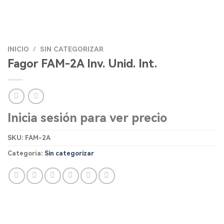
INICIO
/
SIN CATEGORIZAR
Fagor FAM-2A Inv. Unid. Int.
Inicia sesión para ver precio
SKU:
FAM-2A
Categoría:
Sin categorizar