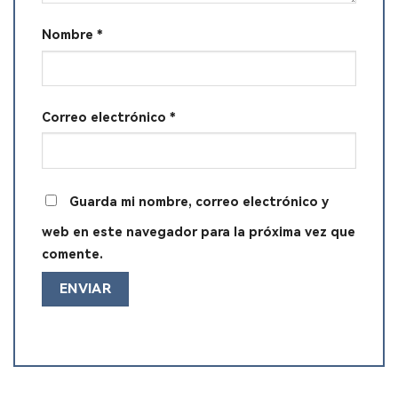
Nombre
*
Correo electrónico
*
Guarda mi nombre, correo electrónico y
web en este navegador para la próxima vez que
comente.