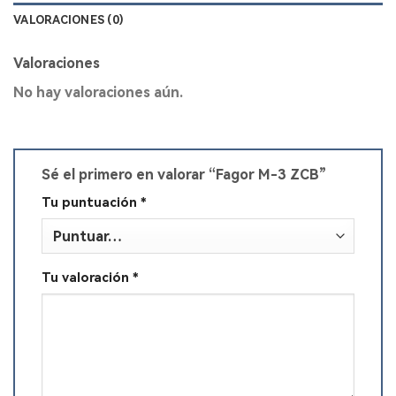
VALORACIONES (0)
Valoraciones
No hay valoraciones aún.
Sé el primero en valorar “Fagor M-3 ZCB”
Tu puntuación
*
Tu valoración
*