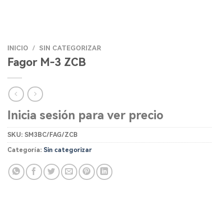
INICIO
/
SIN CATEGORIZAR
Fagor M-3 ZCB
Inicia sesión para ver precio
SKU:
SM3BC/FAG/ZCB
Categoría:
Sin categorizar