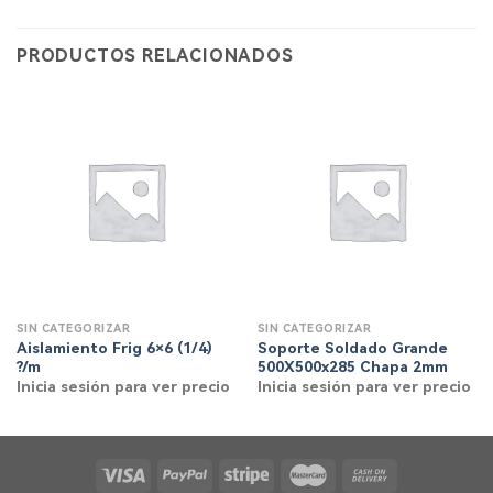
PRODUCTOS RELACIONADOS
SIN CATEGORIZAR
SIN CATEGORIZAR
Aislamiento Frig 6×6 (1/4)
Soporte Soldado Grande
?/m
500X500x285 Chapa 2mm
Inicia sesión para ver precio
Inicia sesión para ver precio