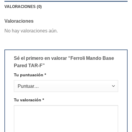
VALORACIONES (0)
Valoraciones
No hay valoraciones aún.
Sé el primero en valorar “Ferroli Mando Base
Pared TAR-F”
Tu puntuación
*
Tu valoración
*