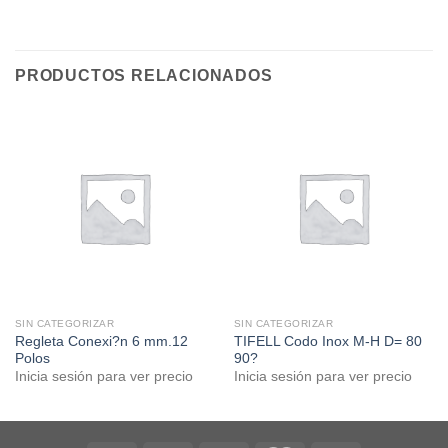
PRODUCTOS RELACIONADOS
SIN CATEGORIZAR
SIN CATEGORIZAR
Regleta Conexi?n 6 mm.12
TIFELL Codo Inox M-H D= 80
Polos
90?
Inicia sesión para ver precio
Inicia sesión para ver precio