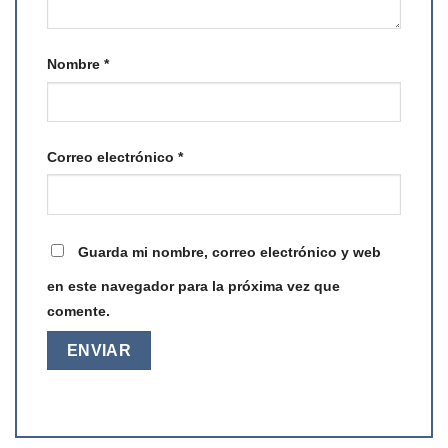
Nombre
*
Correo electrónico
*
Guarda mi nombre, correo electrónico y web
en este navegador para la próxima vez que
comente.