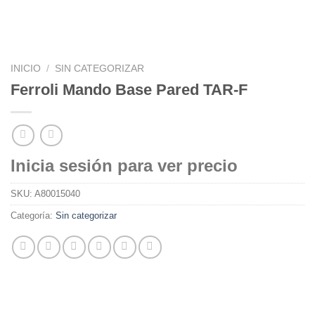
INICIO
/
SIN CATEGORIZAR
Ferroli Mando Base Pared TAR-F
Inicia sesión para ver precio
SKU:
A80015040
Categoría:
Sin categorizar