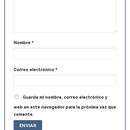
Nombre
*
Correo electrónico
*
Guarda mi nombre, correo electrónico y
web en este navegador para la próxima vez que
comente.