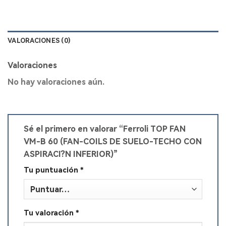
VALORACIONES (0)
Valoraciones
No hay valoraciones aún.
Sé el primero en valorar “Ferroli TOP FAN
VM-B 60 (FAN-COILS DE SUELO-TECHO CON
ASPIRACI?N INFERIOR)”
Tu puntuación
*
Tu valoración
*