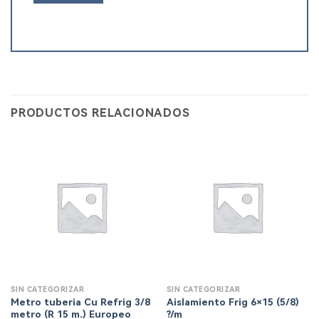
PRODUCTOS RELACIONADOS
SIN CATEGORIZAR
SIN CATEGORIZAR
Metro tuberia Cu Refrig 3/8
Aislamiento Frig 6×15 (5/8)
metro (R 15 m.) Europeo
?/m