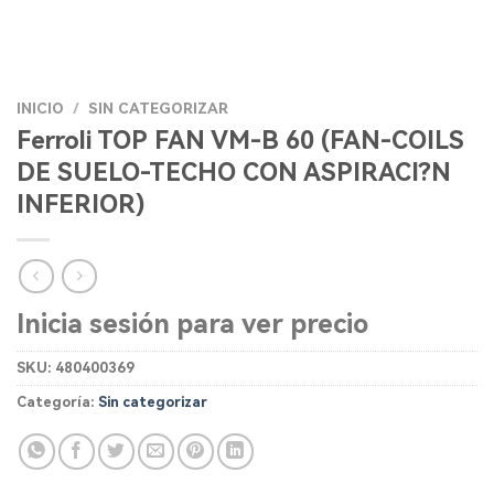
INICIO
/
SIN CATEGORIZAR
Ferroli TOP FAN VM-B 60 (FAN-COILS
DE SUELO-TECHO CON ASPIRACI?N
INFERIOR)
Inicia sesión para ver precio
SKU:
480400369
Categoría:
Sin categorizar