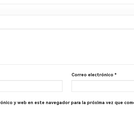
Correo electrónico
*
rónico y web en este navegador para la próxima vez que com