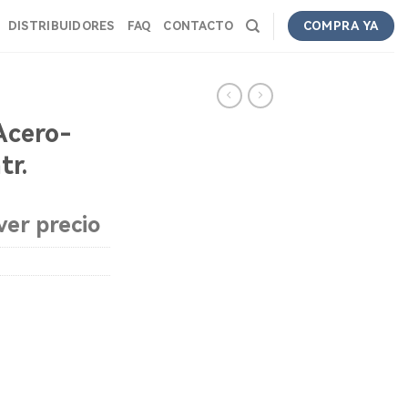
DISTRIBUIDORES
FAQ
CONTACTO
COMPRA YA
Acero-
tr.
ver precio