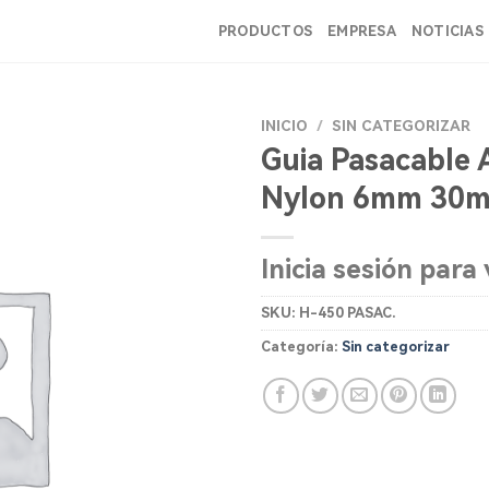
PRODUCTOS
EMPRESA
NOTICIAS
INICIO
/
SIN CATEGORIZAR
Guia Pasacable 
Nylon 6mm 30m
Inicia sesión para 
SKU:
H-450 PASAC.
Categoría:
Sin categorizar