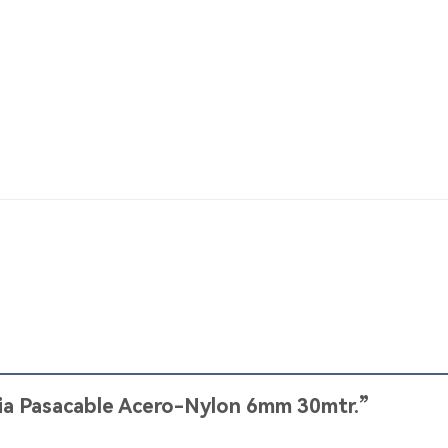
Guia Pasacable Acero-Nylon 6mm 30mtr.”