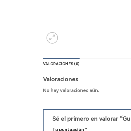
VALORACIONES (0)
Valoraciones
No hay valoraciones aún.
Sé el primero en valorar “
Tu puntuación
*