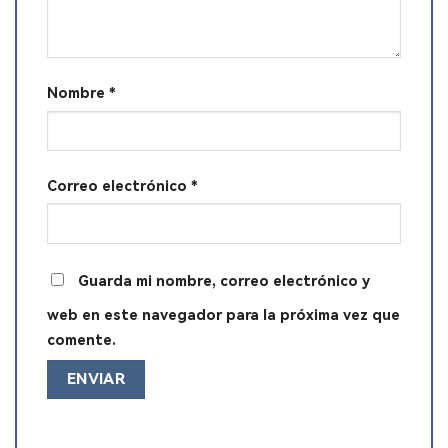
Nombre
*
Correo electrónico
*
Guarda mi nombre, correo electrónico y
web en este navegador para la próxima vez que
comente.