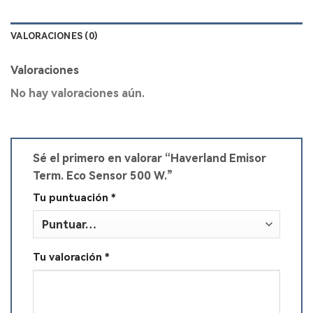
VALORACIONES (0)
Valoraciones
No hay valoraciones aún.
Sé el primero en valorar “Haverland Emisor
Term. Eco Sensor 500 W.”
Tu puntuación
*
Tu valoración
*