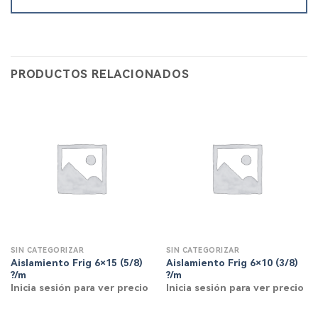
PRODUCTOS RELACIONADOS
SIN CATEGORIZAR
SIN CATEGORIZAR
Aislamiento Frig 6×15 (5/8)
Aislamiento Frig 6×10 (3/8)
?/m
?/m
Inicia sesión para ver precio
Inicia sesión para ver precio