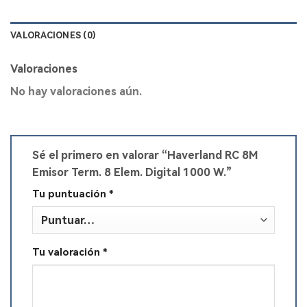
VALORACIONES (0)
Valoraciones
No hay valoraciones aún.
Sé el primero en valorar “Haverland RC 8M
Emisor Term. 8 Elem. Digital 1000 W.”
Tu puntuación
*
Tu valoración
*