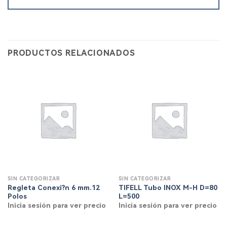
PRODUCTOS RELACIONADOS
SIN CATEGORIZAR
SIN CATEGORIZAR
Regleta Conexi?n 6 mm.12
TIFELL Tubo INOX M-H D=80
Polos
L=500
Inicia sesión para ver precio
Inicia sesión para ver precio