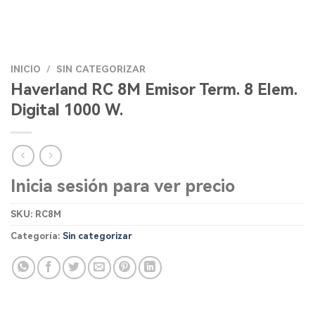
INICIO
/
SIN CATEGORIZAR
Haverland RC 8M Emisor Term. 8 Elem.
Digital 1000 W.
Inicia sesión para ver precio
SKU:
RC8M
Categoría:
Sin categorizar