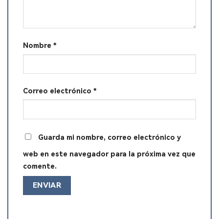
Nombre
*
Correo electrónico
*
Guarda mi nombre, correo electrónico y
web en este navegador para la próxima vez que
comente.