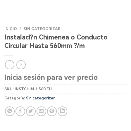
INICIO
/
SIN CATEGORIZAR
Instalaci?n Chimenea o Conducto
Circular Hasta 560mm ?/m
Inicia sesión para ver precio
SKU:
INST.CHIM. H560 EU
Categoría:
Sin categorizar