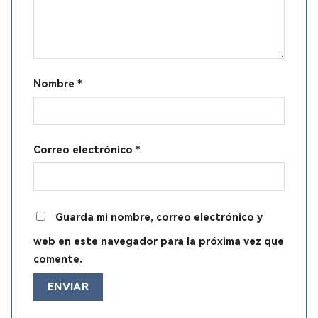
Nombre
*
Correo electrónico
*
Guarda mi nombre, correo electrónico y
web en este navegador para la próxima vez que
comente.