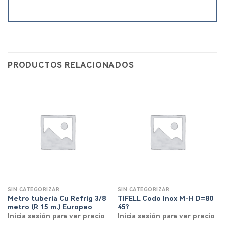
PRODUCTOS RELACIONADOS
SIN CATEGORIZAR
SIN CATEGORIZAR
Metro tuberia Cu Refrig 3/8
TIFELL Codo Inox M-H D=80
metro (R 15 m.) Europeo
45?
Inicia sesión para ver precio
Inicia sesión para ver precio