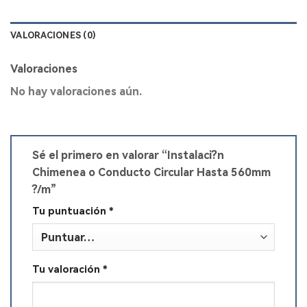
VALORACIONES (0)
Valoraciones
No hay valoraciones aún.
Sé el primero en valorar “Instalaci?n
Chimenea o Conducto Circular Hasta 560mm
?/m”
Tu puntuación
*
Tu valoración
*