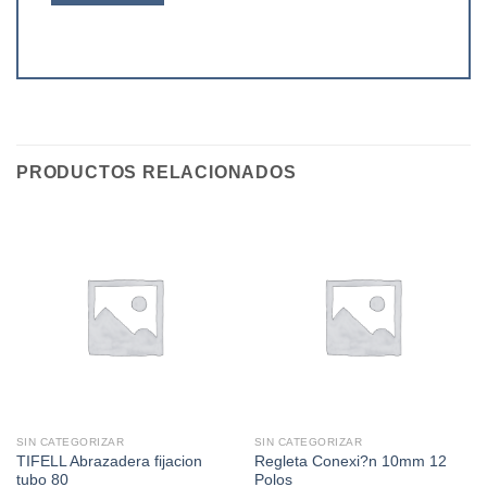
PRODUCTOS RELACIONADOS
SIN CATEGORIZAR
SIN CATEGORIZAR
TIFELL Abrazadera fijacion
Regleta Conexi?n 10mm 12
tubo 80
Polos