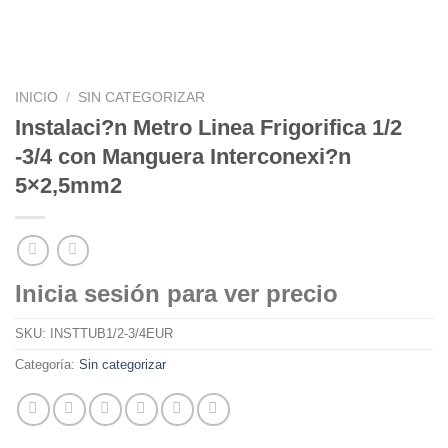
INICIO
/
SIN CATEGORIZAR
Instalaci?n Metro Linea Frigorifica 1/2
-3/4 con Manguera Interconexi?n
5×2,5mm2
Inicia sesión para ver precio
SKU:
INSTTUB1/2-3/4EUR
Categoría:
Sin categorizar