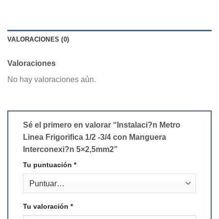
VALORACIONES (0)
Valoraciones
No hay valoraciones aún.
Sé el primero en valorar “Instalaci?n Metro
Linea Frigorifica 1/2 -3/4 con Manguera
Interconexi?n 5×2,5mm2”
Tu puntuación
*
Tu valoración
*