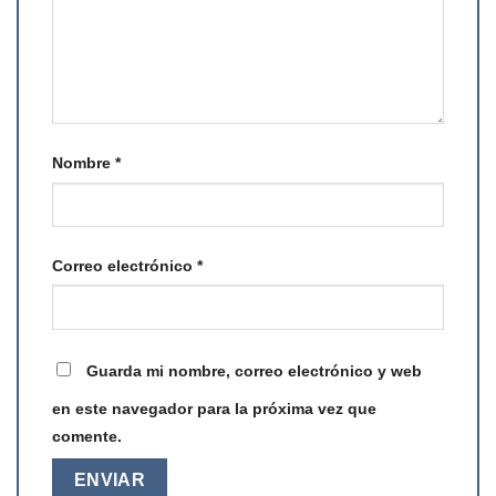
Nombre
*
Correo electrónico
*
Guarda mi nombre, correo electrónico y web
en este navegador para la próxima vez que
comente.