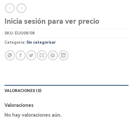
Inicia sesión para ver precio
SKU:
EIJU08/08
Categoría:
Sin categorizar
VALORACIONES (0)
Valoraciones
No hay valoraciones aún.