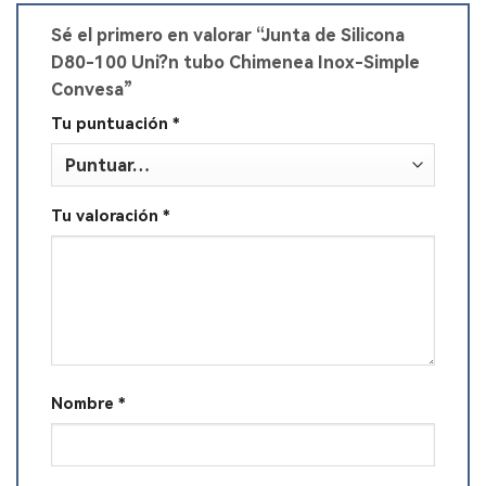
Sé el primero en valorar “Junta de Silicona
D80-100 Uni?n tubo Chimenea Inox-Simple
Convesa”
Tu puntuación
*
Tu valoración
*
Nombre
*