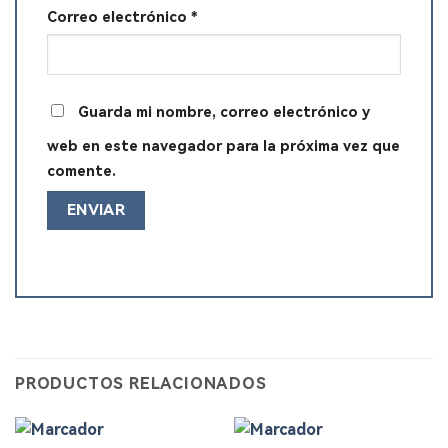
Correo electrónico
*
Guarda mi nombre, correo electrónico y
web en este navegador para la próxima vez que
comente.
PRODUCTOS RELACIONADOS