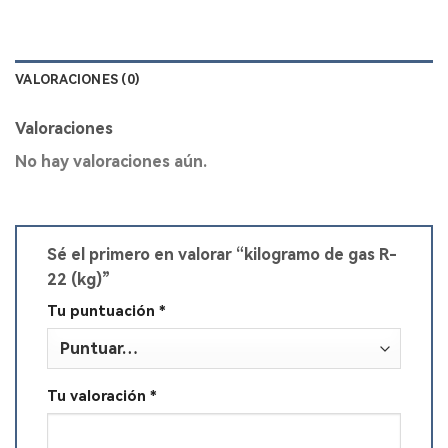
VALORACIONES (0)
Valoraciones
No hay valoraciones aún.
Sé el primero en valorar “kilogramo de gas R-
22 (kg)”
Tu puntuación
*
Tu valoración
*