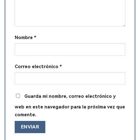
Nombre
*
Correo electrónico
*
Guarda mi nombre, correo electrónico y
web en este navegador para la próxima vez que
comente.