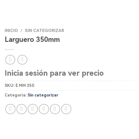
INICIO
/
SIN CATEGORIZAR
Larguero 350mm
Inicia sesión para ver precio
SKU:
E MM 350
Categoría:
Sin categorizar