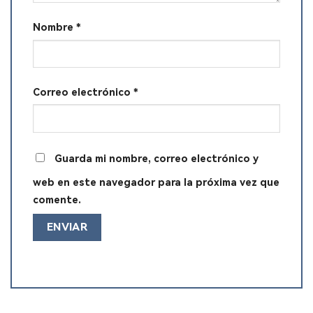
Nombre
*
Correo electrónico
*
Guarda mi nombre, correo electrónico y
web en este navegador para la próxima vez que
comente.