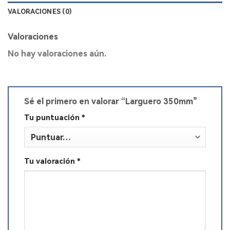
VALORACIONES (0)
Valoraciones
No hay valoraciones aún.
Sé el primero en valorar “Larguero 350mm”
Tu puntuación
*
Tu valoración
*