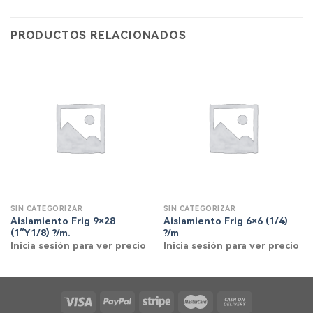
PRODUCTOS RELACIONADOS
SIN CATEGORIZAR
SIN CATEGORIZAR
Aislamiento Frig 9×28
Aislamiento Frig 6×6 (1/4)
(1″Y1/8) ?/m.
?/m
Inicia sesión para ver precio
Inicia sesión para ver precio