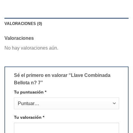
VALORACIONES (0)
Valoraciones
No hay valoraciones aún.
Sé el primero en valorar “Llave Combinada
Bellota n? 7”
Tu puntuación
*
Tu valoración
*