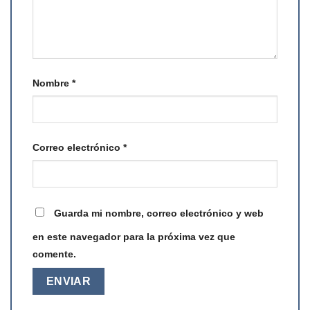
Nombre
*
Correo electrónico
*
Guarda mi nombre, correo electrónico y web
en este navegador para la próxima vez que
comente.