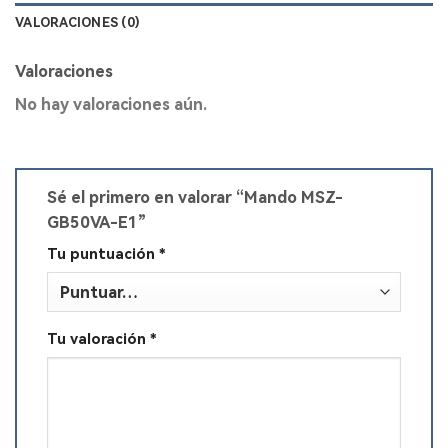
VALORACIONES (0)
Valoraciones
No hay valoraciones aún.
Sé el primero en valorar “Mando MSZ-
GB50VA-E1”
Tu puntuación
*
Tu valoración
*