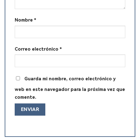
Nombre
*
Correo electrónico
*
Guarda mi nombre, correo electrónico y
web en este navegador para la próxima vez que
comente.