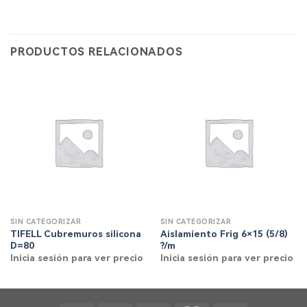
PRODUCTOS RELACIONADOS
SIN CATEGORIZAR
SIN CATEGORIZAR
TIFELL Cubremuros silicona
Aislamiento Frig 6×15 (5/8)
D=80
?/m
Inicia sesión para ver precio
Inicia sesión para ver precio