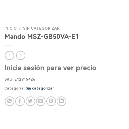
INICIO
/
SIN CATEGORIZAR
Mando MSZ-GB50VA-E1
Inicia sesión para ver precio
SKU:
E12915426
Categoría:
Sin categorizar