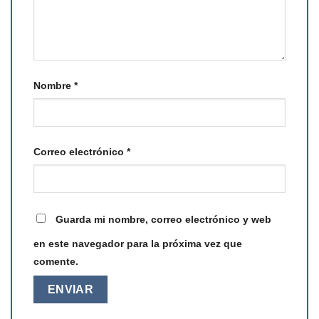
Nombre
*
Correo electrónico
*
Guarda mi nombre, correo electrónico y web
en este navegador para la próxima vez que
comente.