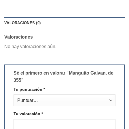
VALORACIONES (0)
Valoraciones
No hay valoraciones aún.
Sé el primero en valorar “Manguito Galvan. de
355”
Tu puntuación
*
Tu valoración
*