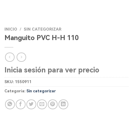
INICIO
/
SIN CATEGORIZAR
Manguito PVC H-H 110
Inicia sesión para ver precio
SKU:
1550911
Categoría:
Sin categorizar