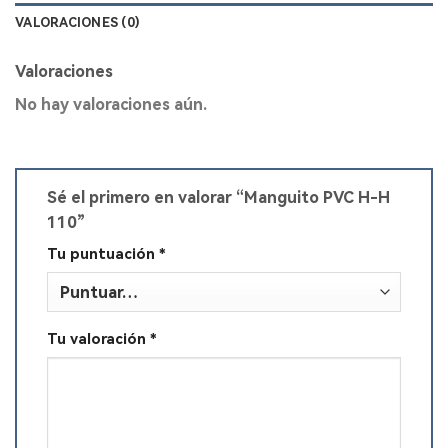
VALORACIONES (0)
Valoraciones
No hay valoraciones aún.
Sé el primero en valorar “Manguito PVC H-H
110”
Tu puntuación
*
Tu valoración
*