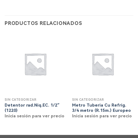
PRODUCTOS RELACIONADOS
SIN CATEGORIZAR
SIN CATEGORIZAR
Detentor rad.Niq.EC. 1/2″
Metro Tuberia Cu Refrig.
(1220)
3/4 metro (R.15m.) Europeo
Inicia sesión para ver precio
Inicia sesión para ver precio