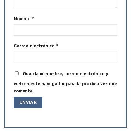
Nombre
*
Correo electrónico
*
Guarda mi nombre, correo electrónico y
web en este navegador para la próxima vez que
comente.