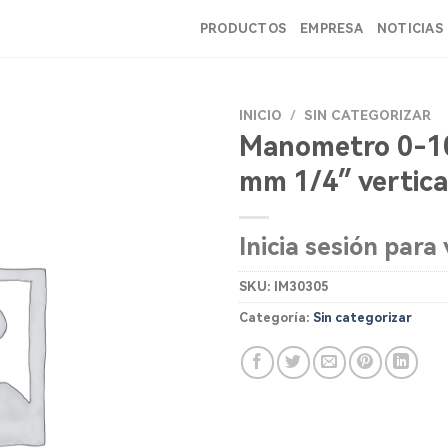
PRODUCTOS
EMPRESA
NOTICIAS
INICIO
/
SIN CATEGORIZAR
Manometro 0-10
mm 1/4″ vertica
Inicia sesión para 
SKU:
IM30305
Categoría:
Sin categorizar