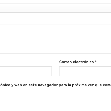
Correo electrónico
*
rónico y web en este navegador para la próxima vez que com