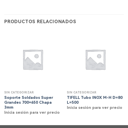
PRODUCTOS RELACIONADOS
SIN CATEGORIZAR
SIN CATEGORIZAR
Soporte Soldados Super
TIFELL Tubo INOX M-H D=80
Grandes 700×650 Chapa
L=500
3mm
Inicia sesión para ver precio
Inicia sesión para ver precio