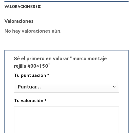
VALORACIONES (0)
Valoraciones
No hay valoraciones aún.
Sé el primero en valorar “marco montaje
rejilla 400×150”
Tu puntuación
*
Tu valoración
*