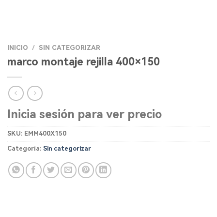
INICIO
/
SIN CATEGORIZAR
marco montaje rejilla 400×150
Inicia sesión para ver precio
SKU:
EMM400X150
Categoría:
Sin categorizar