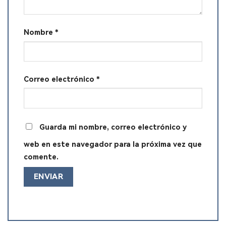
Nombre
*
Correo electrónico
*
Guarda mi nombre, correo electrónico y
web en este navegador para la próxima vez que
comente.