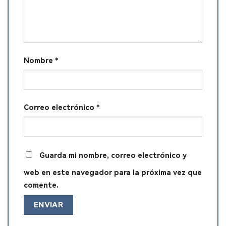
Nombre
*
Correo electrónico
*
Guarda mi nombre, correo electrónico y
web en este navegador para la próxima vez que
comente.