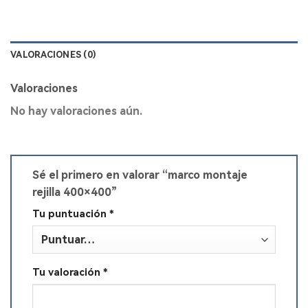
VALORACIONES (0)
Valoraciones
No hay valoraciones aún.
Sé el primero en valorar “marco montaje
rejilla 400×400”
Tu puntuación
*
Tu valoración
*